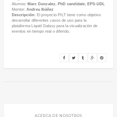
Alumno:
Marc Gonzalez,
PhD candidate,
EPS-UDL
Mentor:
Andreu Ibàñez
Descripción:
El proyecto PILT tiene como objetivo
desarrollar diferentes casos de uso para la
plataforma Liquid Galaxy para la visualización de
eventos en tiempo real o diferido.
ACERCA DE NOSOTROS