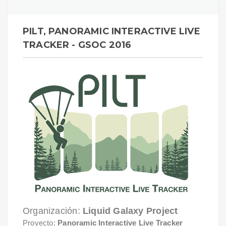
PILT, PANORAMIC INTERACTIVE LIVE
TRACKER - GSOC 2016
Organización:
Liquid Galaxy Project
Proyecto:
Panoramic Interactive Live Tracker