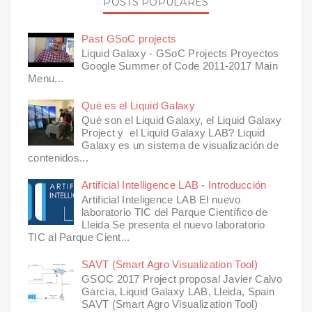
POSTS POPULARES
Past GSoC projects
Liquid Galaxy - GSoC Projects Proyectos
Google Summer of Code 2011-2017 Main
Menu...
Qué es el Liquid Galaxy
Qué son el Liquid Galaxy, el Liquid Galaxy
Project y el Liquid Galaxy LAB? Liquid
Galaxy es un sistema de visualización de
contenidos...
Artificial Intelligence LAB - Introducción
Artificial Inteligence LAB El nuevo
laboratorio TIC del Parque Científico de
Lleida Se presenta el nuevo laboratorio
TIC al Parque Cient...
SAVT (Smart Agro Visualization Tool)
GSOC 2017 Project proposal Javier Calvo
García, Liquid Galaxy LAB, Lleida, Spain
SAVT (Smart Agro Visualization Tool)