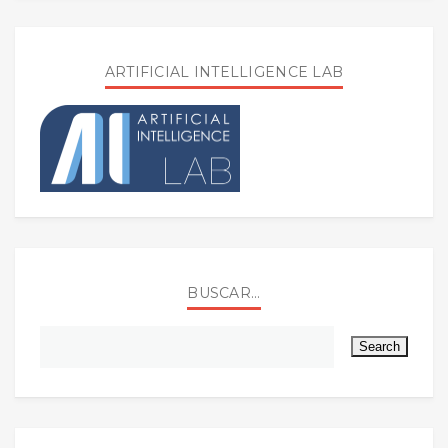
ARTIFICIAL INTELLIGENCE LAB
BUSCAR...