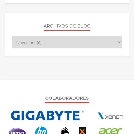
ARCHIVOS DE BLOG
COLABORADORES