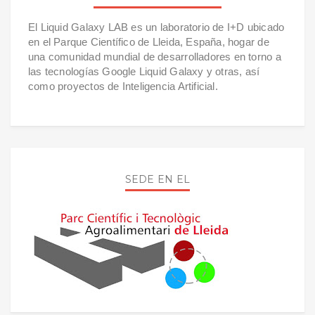
El Liquid Galaxy LAB es un laboratorio de I+D ubicado
en el Parque Científico de Lleida, España, hogar de
una comunidad mundial de desarrolladores en torno a
las tecnologías Google Liquid Galaxy y otras, así
como proyectos de Inteligencia Artificial.
SEDE EN EL