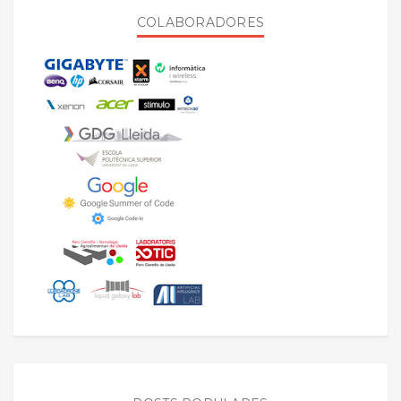
COLABORADORES