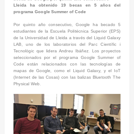
Lleida ha obtenido 19 becas en 5 años del
programa Google Summer of Code
Por quinto año consecutivo, Google ha becado 5
estudiantes de la Escuela Politécnica Superior (EPS)
de la Universidad de Lleida a través del Liquid Galaxy
LAB, uno de los laboratorios del Parc Científic i
Tecnològic que lidera Andreu Ibáñez. Los proyectos
seleccionados por el programa Google Summer of
Code están relacionados con las tecnologías de
mapas de Google, como el Liquid Galaxy, y el IoT
(Internet de las Cosas) con las balizas Bluetooth The
Physical Web.