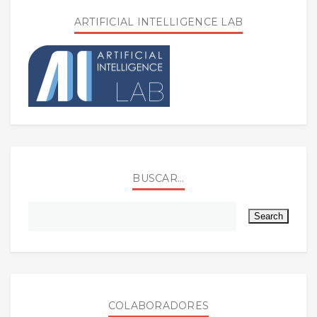
ARTIFICIAL INTELLIGENCE LAB
BUSCAR...
COLABORADORES