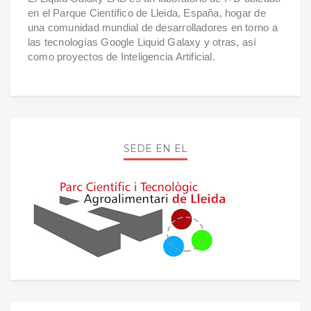
en el Parque Científico de Lleida, España, hogar de
una comunidad mundial de desarrolladores en torno a
las tecnologías Google Liquid Galaxy y otras, así
como proyectos de Inteligencia Artificial.
SEDE EN EL