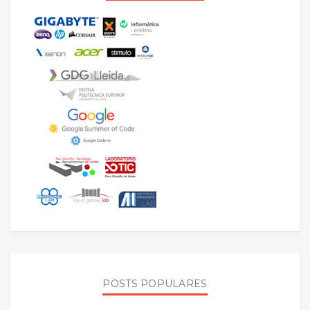
POSTS POPULARES