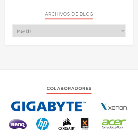
ARCHIVOS DE BLOG
COLABORADORES