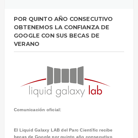
POR QUINTO AÑO CONSECUTIVO
OBTENEMOS LA CONFIANZA DE
GOOGLE CON SUS BECAS DE
VERANO
Comunicación oficial:
El Liquid Galaxy LAB del Parc Científic recibe
becas de Google por quinto año consecutivo