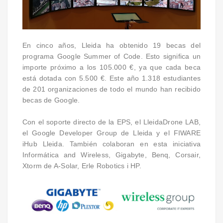
En cinco años, Lleida ha obtenido 19 becas del
programa Google Summer of Code. Esto significa un
importe próximo a los 105.000 €, ya que cada beca
está dotada con 5.500 €. Este año 1.318 estudiantes
de 201 organizaciones de todo el mundo han recibido
becas de Google.
Con el soporte directo de la EPS, el LleidaDrone LAB,
el Google Developer Group de Lleida y el FIWARE
iHub Lleida. También colaboran en esta iniciativa
Informática and Wireless, Gigabyte, Benq, Corsair,
Xtorm de A-Solar, Erle Robotics i HP.