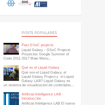
POSTS POPULARES
Past GSoC projects
Liquid Galaxy - GSoC Projects
Proyectos Google Summer of
Code 2011-2017 Main Menu...
Qué es el Liquid Galaxy
Qué son el Liquid Galaxy, el
Liquid Galaxy Project y el Liquid
Galaxy LAB? Liquid Galaxy es
un sistema de visualización de contenidos...
Artificial Intelligence LAB -
Introducción
Artificial Inteligence LAB El nuevo