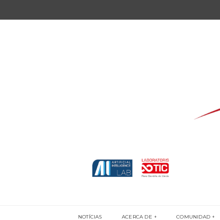
NOTÍCIAS
ACERCA DE
COMUNIDAD