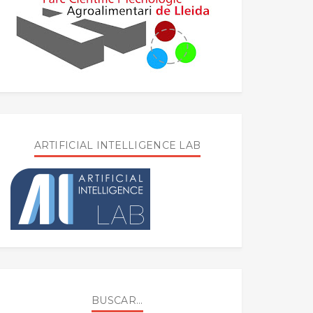
ARTIFICIAL INTELLIGENCE LAB
BUSCAR...