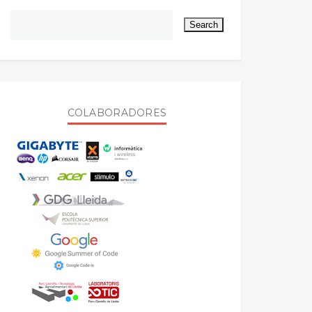
COLABORADORES