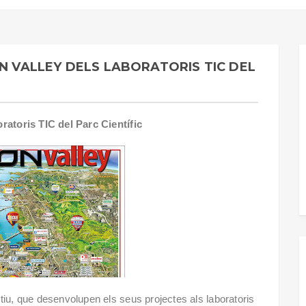
ON VALLEY DELS LABORATORIS TIC DEL
oratoris TIC del Parc Científic
tiu, que desenvolupen els seus projectes als laboratoris