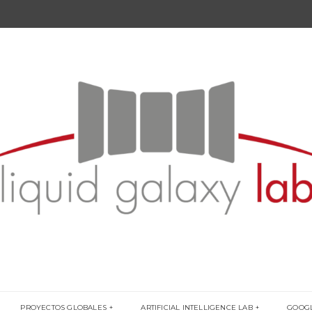
PROYECTOS GLOBALES
ARTIFICIAL INTELLIGENCE LAB
GOOG