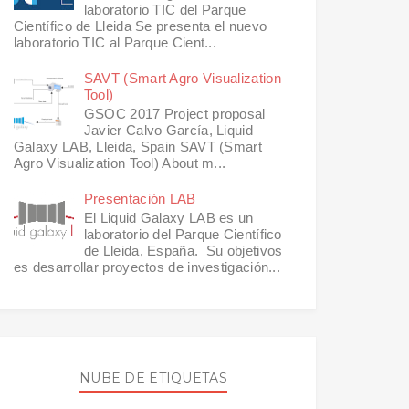
laboratorio TIC del Parque
Científico de Lleida Se presenta el nuevo
laboratorio TIC al Parque Cient...
SAVT (Smart Agro Visualization
Tool)
GSOC 2017 Project proposal
Javier Calvo García, Liquid
Galaxy LAB, Lleida, Spain SAVT (Smart
Agro Visualization Tool) About m...
Presentación LAB
El Liquid Galaxy LAB es un
laboratorio del Parque Científico
de Lleida, España. Su objetivos
es desarrollar proyectos de investigación...
NUBE DE ETIQUETAS