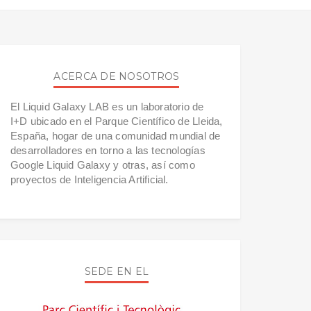
ACERCA DE NOSOTROS
El Liquid Galaxy LAB es un laboratorio de
I+D ubicado en el Parque Científico de Lleida,
España, hogar de una comunidad mundial de
desarrolladores en torno a las tecnologías
Google Liquid Galaxy y otras, así como
proyectos de Inteligencia Artificial.
SEDE EN EL