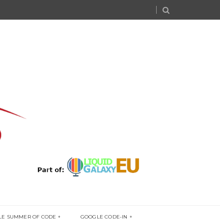
LE SUMMER OF CODE
GOOGLE CODE-IN