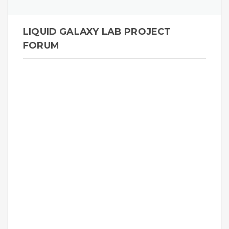
LIQUID GALAXY LAB PROJECT
FORUM