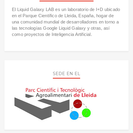
El Liquid Galaxy LAB es un laboratorio de I+D ubicado
en el Parque Científico de Lleida, España, hogar de
una comunidad mundial de desarrolladores en torno a
las tecnologías Google Liquid Galaxy y otras, así
como proyectos de Inteligencia Artificial.
SEDE EN EL