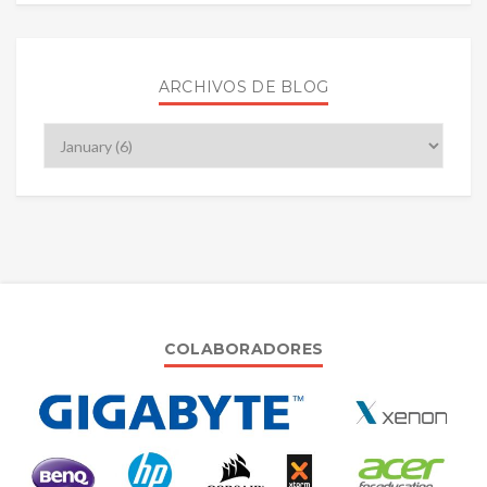
ARCHIVOS DE BLOG
COLABORADORES