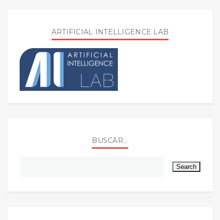
ARTIFICIAL INTELLIGENCE LAB
BUSCAR...