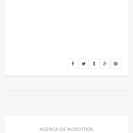
ACERCA DE NOSOTROS