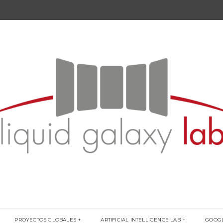
PROYECTOS GLOBALES
ARTIFICIAL INTELLIGENCE LAB
GOOG