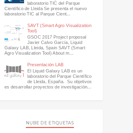
laboratorio TIC del Parque
Científico de Lleida Se presenta el nuevo
laboratorio TIC al Parque Cient...
SAVT (Smart Agro Visualization
Tool)
GSOC 2017 Project proposal
Javier Calvo García, Liquid
Galaxy LAB, Lleida, Spain SAVT (Smart
Agro Visualization Tool) About m...
Presentación LAB
El Liquid Galaxy LAB es un
laboratorio del Parque Científico
de Lleida, España. Su objetivos
es desarrollar proyectos de investigación...
NUBE DE ETIQUETAS