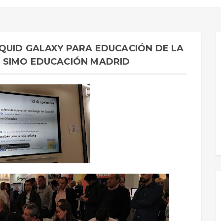
QUID GALAXY PARA EDUCACIÓN DE LA
 SIMO EDUCACIÓN MADRID