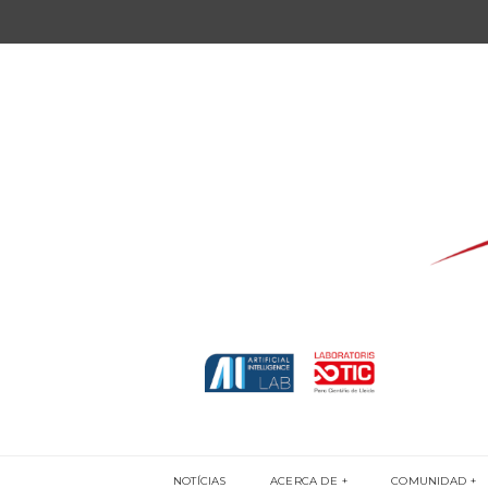
NOTÍCIAS
ACERCA DE
COMUNIDAD