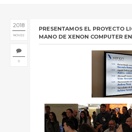
2018
PRESENTAMOS EL PROYECTO LI
NOV
22
MANO DE XENON COMPUTER EN
0