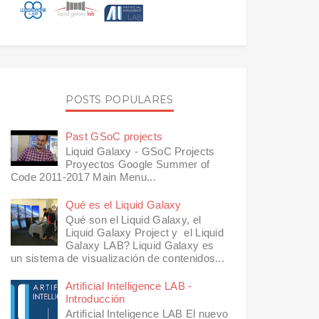
POSTS POPULARES
Past GSoC projects
Liquid Galaxy - GSoC Projects
Proyectos Google Summer of
Code 2011-2017 Main Menu...
Qué es el Liquid Galaxy
Qué son el Liquid Galaxy, el
Liquid Galaxy Project y el Liquid
Galaxy LAB? Liquid Galaxy es
un sistema de visualización de contenidos...
Artificial Intelligence LAB -
Introducción
Artificial Inteligence LAB El nuevo