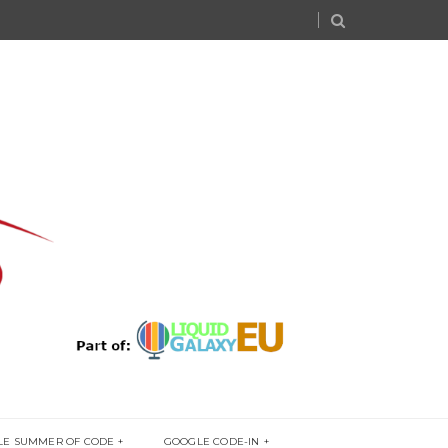
LE SUMMER OF CODE
GOOGLE CODE-IN