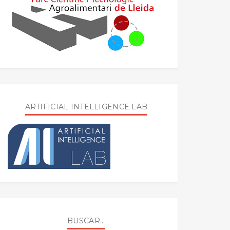
ARTIFICIAL INTELLIGENCE LAB
BUSCAR...