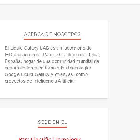
ACERCA DE NOSOTROS
El Liquid Galaxy LAB es un laboratorio de
I+D ubicado en el Parque Científico de Lleida,
España, hogar de una comunidad mundial de
desarrolladores en torno a las tecnologías
Google Liquid Galaxy y otras, así como
proyectos de Inteligencia Artificial.
SEDE EN EL