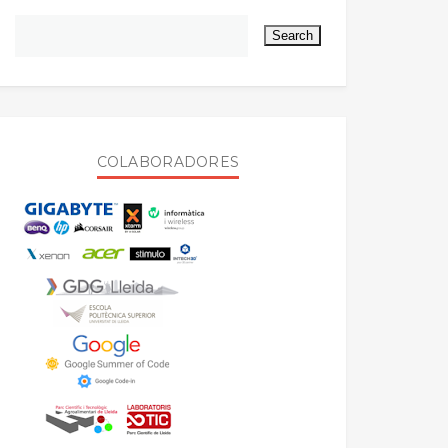
COLABORADORES