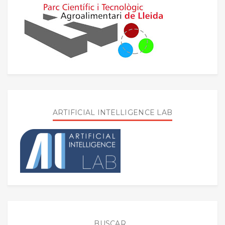
ARTIFICIAL INTELLIGENCE LAB
BUSCAR...