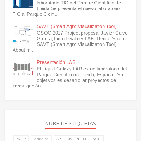
laboratorio TIC del Parque Científico de
Lleida Se presenta el nuevo laboratorio
TIC al Parque Cient...
SAVT (Smart Agro Visualization Tool)
GSOC 2017 Project proposal Javier Calvo
García, Liquid Galaxy LAB, Lleida, Spain
SAVT (Smart Agro Visualization Tool)
About m...
Presentación LAB
El Liquid Galaxy LAB es un laboratorio del
Parque Científico de Lleida, España. Su
objetivos es desarrollar proyectos de
investigación...
NUBE DE ETIQUETAS
ACER
ANKARA
ARTIFICIAL INTELLIGENCE