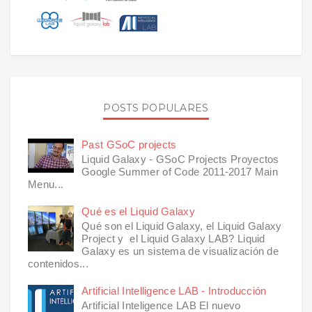
POSTS POPULARES
Past GSoC projects
Liquid Galaxy - GSoC Projects Proyectos
Google Summer of Code 2011-2017 Main
Menu...
Qué es el Liquid Galaxy
Qué son el Liquid Galaxy, el Liquid Galaxy
Project y el Liquid Galaxy LAB? Liquid
Galaxy es un sistema de visualización de
contenidos...
Artificial Intelligence LAB - Introducción
Artificial Inteligence LAB El nuevo