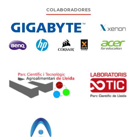
COLABORADORES