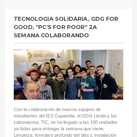
TECNOLOGIA SOLIDARIA, GDG FOR
GOOD, "PC'S FOR POOR" 2A
SEMANA COLABORANDO
Con la colaboración de nuevos equipos de
estudiantes del IES Caparella, el GDG Lleida y los
Laboratorios TIC, se ha llegado a las 100 unidades
ya listas para entregar la semana que viene.
Limpieza, formateo profundo del disco, instalación