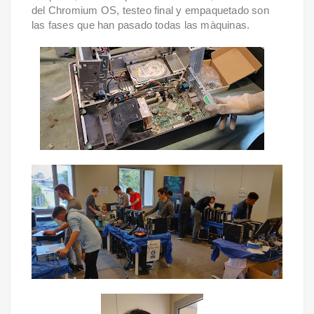
del Chromium OS, testeo final y empaquetado son
las fases que han pasado todas las màquinas.