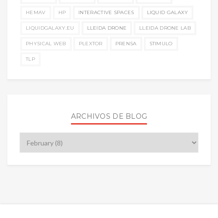
HEMAV
HP
INTERACTIVE SPACES
LIQUID GALAXY
LIQUIDGALAXY.EU
LLEIDA DRONE
LLEIDA DRONE LAB
PHYSICAL WEB
PLEXTOR
PRENSA
STIMULO
TLP
ARCHIVOS DE BLOG