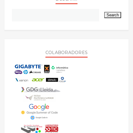
COLABORADORES