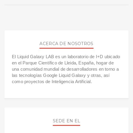
ACERCA DE NOSOTROS
El Liquid Galaxy LAB es un laboratorio de I+D ubicado
en el Parque Científico de Lleida, España, hogar de
una comunidad mundial de desarrolladores en torno a
las tecnologías Google Liquid Galaxy y otras, así
como proyectos de Inteligencia Artificial.
SEDE EN EL