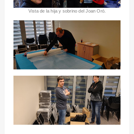
Vista de la hija y sobrino del Joan Oró.