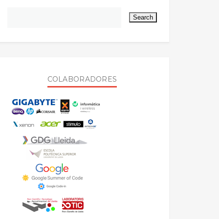
COLABORADORES