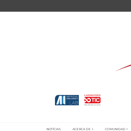
NOTÍCIAS
ACERCA DE
COMUNIDAD