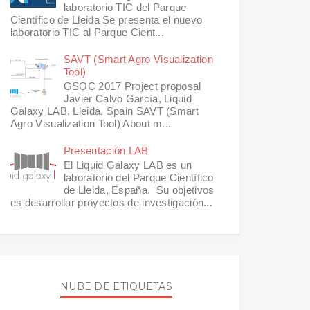
laboratorio TIC del Parque
Científico de Lleida Se presenta el nuevo
laboratorio TIC al Parque Cient...
SAVT (Smart Agro Visualization
Tool)
GSOC 2017 Project proposal
Javier Calvo García, Liquid
Galaxy LAB, Lleida, Spain SAVT (Smart
Agro Visualization Tool) About m...
Presentación LAB
El Liquid Galaxy LAB es un
laboratorio del Parque Científico
de Lleida, España. Su objetivos
es desarrollar proyectos de investigación...
NUBE DE ETIQUETAS