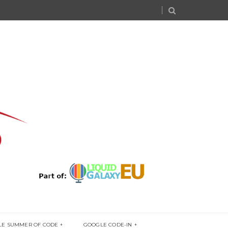
LE SUMMER OF CODE
GOOGLE CODE-IN