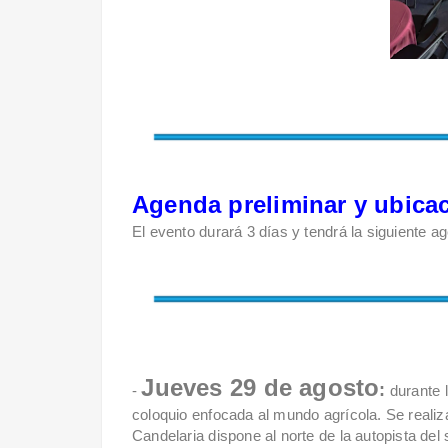
Agenda preliminar y ubica
El evento durará 3 días y tendrá la siguiente a
Jueves 29 de agosto
:
-
durante l
coloquio enfocada al mundo agrícola. Se realiz
Candelaria dispone al norte de la autopista del