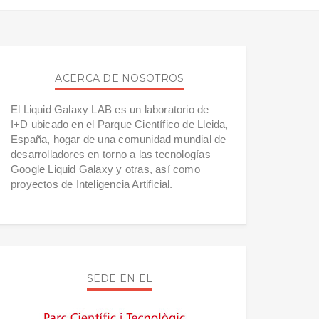
ACERCA DE NOSOTROS
El Liquid Galaxy LAB es un laboratorio de
I+D ubicado en el Parque Científico de Lleida,
España, hogar de una comunidad mundial de
desarrolladores en torno a las tecnologías
Google Liquid Galaxy y otras, así como
proyectos de Inteligencia Artificial.
SEDE EN EL