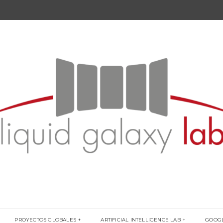
PROYECTOS GLOBALES
ARTIFICIAL INTELLIGENCE LAB
GOOG