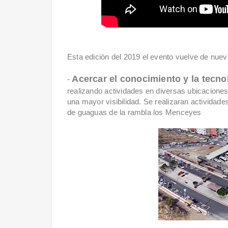
Esta edición del 2019 el evento vuelve de nue
Acercar el conocimiento y la tecno
-
realizando actividades en diversas ubicaciones
una mayor visibilidad. Se realizaran actividades 
de guaguas de la rambla los Menceyes