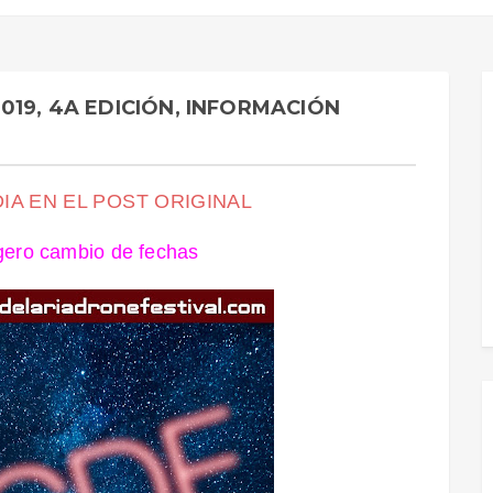
019, 4A EDICIÓN, INFORMACIÓN
IA EN EL POST ORIGINAL
ero cambio de fechas