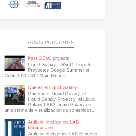
POSTS POPULARES
Past GSoC projects
Liquid Galaxy - GSoC Projects
Proyectos Google Summer of
Code 2011-2017 Main Menu...
Qué es el Liquid Galaxy
Qué son el Liquid Galaxy, el
Liquid Galaxy Project y el Liquid
Galaxy LAB? Liquid Galaxy es
un sistema de visualización de contenidos...
Artificial Intelligence LAB -
Introducción
Artificial Inteligence LAB El nuevo