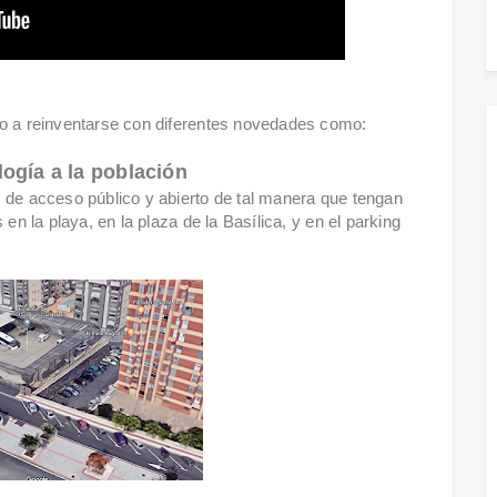
vo a reinventarse con diferentes novedades como:
logía a la población
 de acceso público y abierto de tal manera que tengan
en la playa, en la plaza de la Basílica, y en el parking