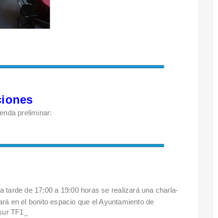
ciones
genda preliminar:
a tarde de 17:00 a 19:00 horas se realizará una charla-
ará en el bonito espacio que el Ayuntamiento de
 sur TF1_