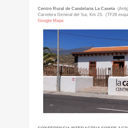
Centro Rural de Candelaria La Caseta
(Anti
Carretera General del Sur, Km 25. (TF28 esquin
Google Maps