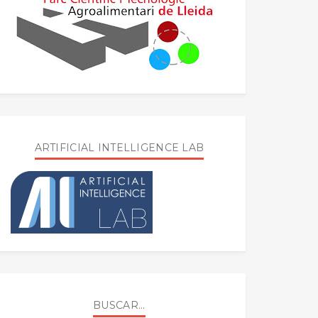
ARTIFICIAL INTELLIGENCE LAB
BUSCAR...