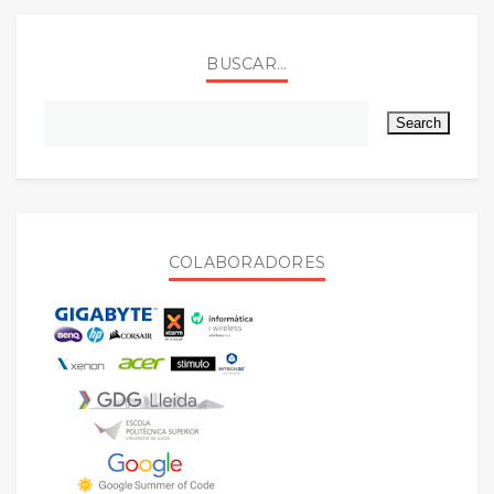
BUSCAR...
COLABORADORES