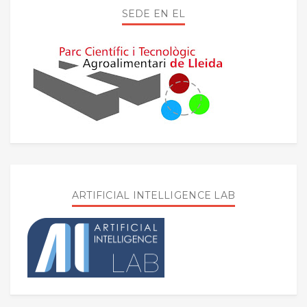
SEDE EN EL
ARTIFICIAL INTELLIGENCE LAB