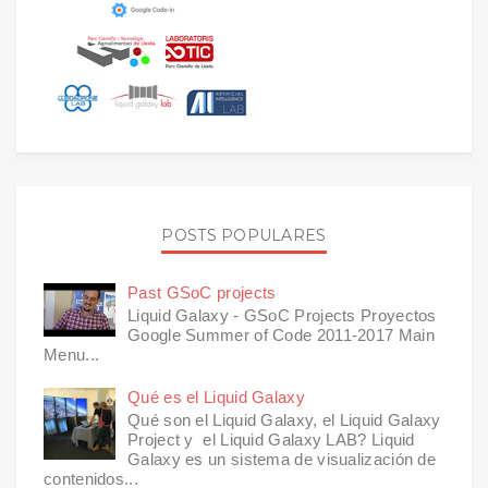
POSTS POPULARES
Past GSoC projects
Liquid Galaxy - GSoC Projects Proyectos
Google Summer of Code 2011-2017 Main
Menu...
Qué es el Liquid Galaxy
Qué son el Liquid Galaxy, el Liquid Galaxy
Project y el Liquid Galaxy LAB? Liquid
Galaxy es un sistema de visualización de
contenidos...