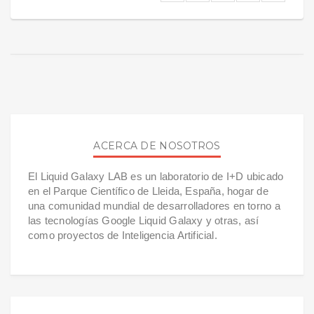
ACERCA DE NOSOTROS
El Liquid Galaxy LAB es un laboratorio de I+D ubicado
en el Parque Científico de Lleida, España, hogar de
una comunidad mundial de desarrolladores en torno a
las tecnologías Google Liquid Galaxy y otras, así
como proyectos de Inteligencia Artificial.