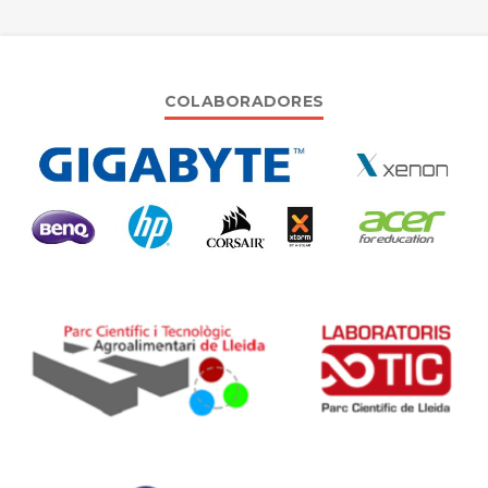
COLABORADORES