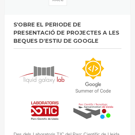
MAR
16
S'OBRE EL PERIODE DE
PRESENTACIÓ DE PROJECTES A LES
BEQUES D'ESTIU DE GOOGLE
Des dels Laboratoris TIC del Parc Científic de Lleida