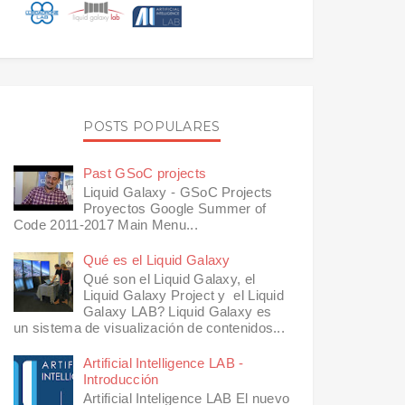
POSTS POPULARES
Past GSoC projects
Liquid Galaxy - GSoC Projects
Proyectos Google Summer of
Code 2011-2017 Main Menu...
Qué es el Liquid Galaxy
Qué son el Liquid Galaxy, el
Liquid Galaxy Project y el Liquid
Galaxy LAB? Liquid Galaxy es
un sistema de visualización de contenidos...
Artificial Intelligence LAB -
Introducción
Artificial Inteligence LAB El nuevo