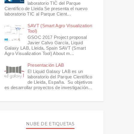
laboratorio TIC del Parque
Científico de Lleida Se presenta el nuevo
laboratorio TIC al Parque Cient...
SAVT (Smart Agro Visualization
Tool)
GSOC 2017 Project proposal
Javier Calvo García, Liquid
Galaxy LAB, Lleida, Spain SAVT (Smart
Agro Visualization Tool) About m...
Presentación LAB
El Liquid Galaxy LAB es un
laboratorio del Parque Científico
de Lleida, España. Su objetivos
es desarrollar proyectos de investigación...
NUBE DE ETIQUETAS