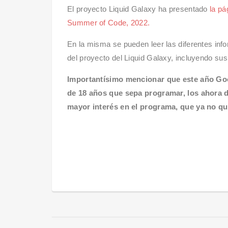
El proyecto Liquid Galaxy ha presentado
la pá
Summer of Code, 2022.
En la misma se pueden leer las diferentes in
del proyecto del Liquid Galaxy, incluyendo su
Importantísimo mencionar que este año Goo
de 18 años que sepa programar, los ahora 
mayor interés en el programa, que ya no qu