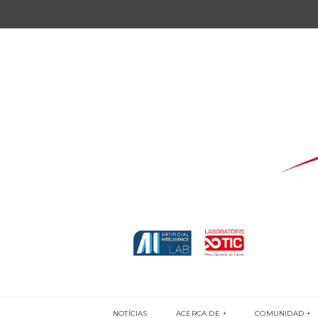
NOTÍCIAS
ACERCA DE
COMUNIDAD