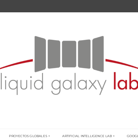
PROYECTOS GLOBALES
ARTIFICIAL INTELLIGENCE LAB
GOOG