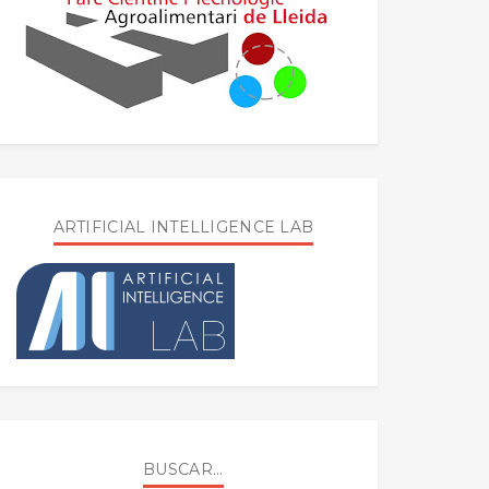
ARTIFICIAL INTELLIGENCE LAB
BUSCAR...