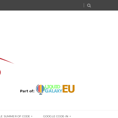
LE SUMMER OF CODE
GOOGLE CODE-IN