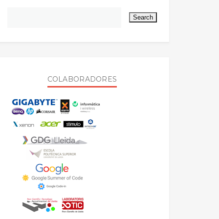
COLABORADORES