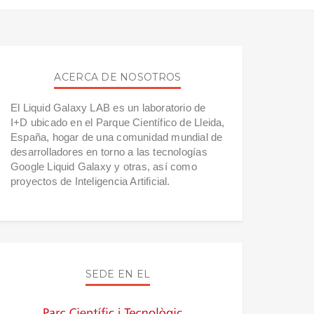
ACERCA DE NOSOTROS
El Liquid Galaxy LAB es un laboratorio de
I+D ubicado en el Parque Científico de Lleida,
España, hogar de una comunidad mundial de
desarrolladores en torno a las tecnologías
Google Liquid Galaxy y otras, así como
proyectos de Inteligencia Artificial.
SEDE EN EL