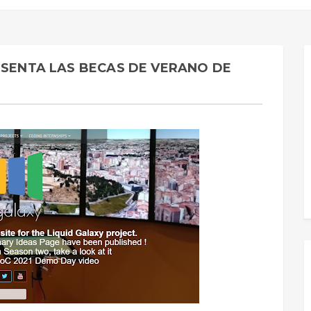
ESENTA LAS BECAS DE VERANO DE